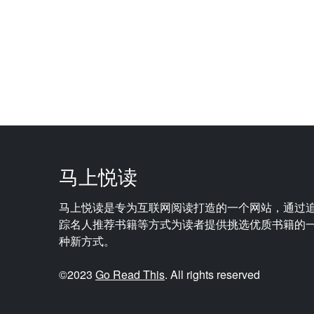
马上悦读
马上悦读是专为互联网阅读打造的一个网站，通过
踪名人推荐书籍等方式为读者提供挑选优质书籍的
种新方式。
©2023
Go Read This
. All rights reserved