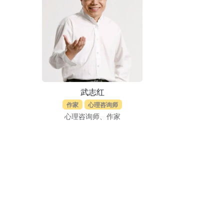
武志红
作家
心理咨询师
心理咨询师、作家