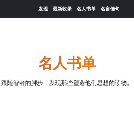
发现
最新收录
名人书单
名言佳句
名人书单
跟随智者的脚步，发现那些塑造他们思想的读物。