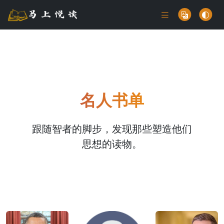
名人书单
跟随智者的脚步，发现那些塑造他们
思想的读物。