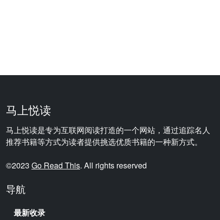
马上悦读
马上悦读是专为互联网阅读打造的一个网站，通过追踪名人
推荐书籍等方式为读者提供挑选优质书籍的一种新方式。
©2023
Go Read This
. All rights reserved
导航
最新收录