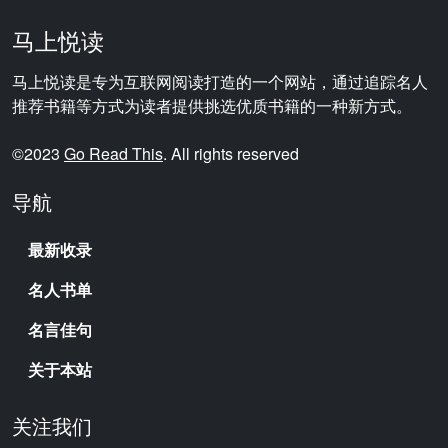
马上悦读
马上悦读是专为互联网阅读打造的一个网站，通过追踪名人
推荐书籍等方式为读者提供挑选优质书籍的一种新方式。
©2023
Go Read This
. All rights reserved
导航
最新收录
名人书单
名言佳句
关于本站
关注我们