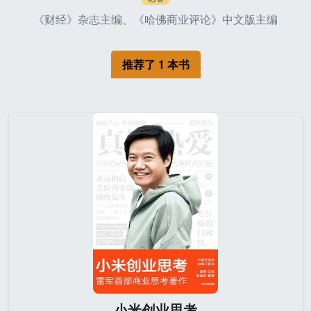
《财经》杂志主编、《哈佛商业评论》中文版主编
推荐了 1 本书
小米创业思考