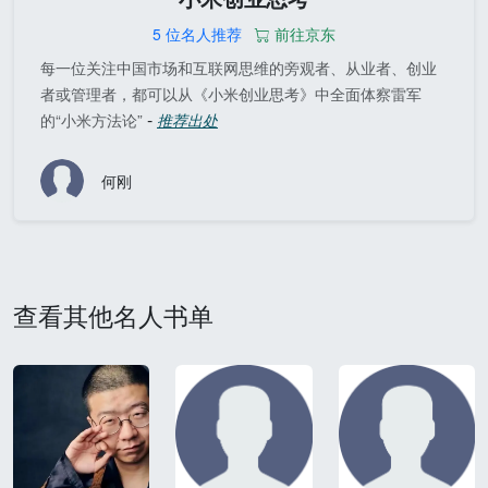
5 位名人推荐
前往京东
每一位关注中国市场和互联网思维的旁观者、从业者、创业
者或管理者，都可以从《小米创业思考》中全面体察雷军
-
的“小米方法论”
推荐出处
何刚
查看其他名人书单