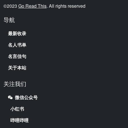
©2023
Go Read This
. All rights reserved
导航
最新收录
名人书单
名言佳句
关于本站
关注我们
微信公众号
小红书
哔哩哔哩