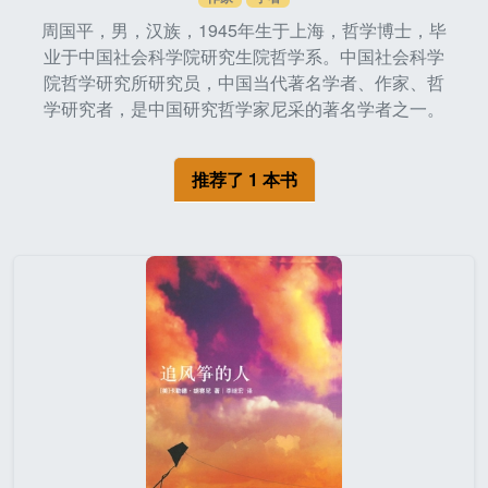
周国平，男，汉族，1945年生于上海，哲学博士，毕
业于中国社会科学院研究生院哲学系。中国社会科学
院哲学研究所研究员，中国当代著名学者、作家、哲
学研究者，是中国研究哲学家尼采的著名学者之一。
推荐了 1 本书