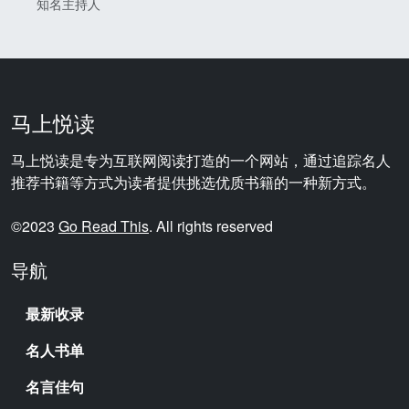
知名主持人
马上悦读
马上悦读是专为互联网阅读打造的一个网站，通过追踪名人
推荐书籍等方式为读者提供挑选优质书籍的一种新方式。
©2023
Go Read This
. All rights reserved
导航
最新收录
名人书单
名言佳句