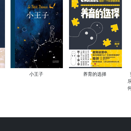
小王子
养育的选择