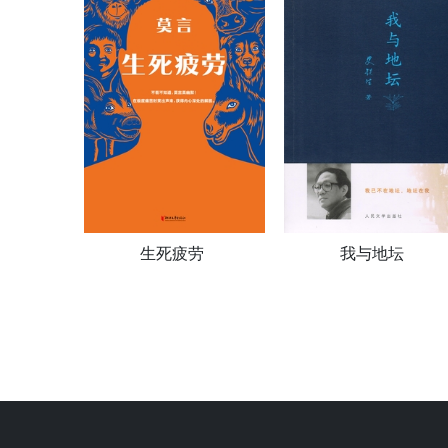
生死疲劳
我与地坛