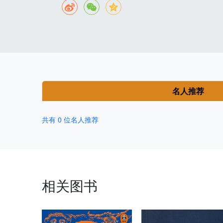
名人推荐
共有 0 位名人推荐
相关图书