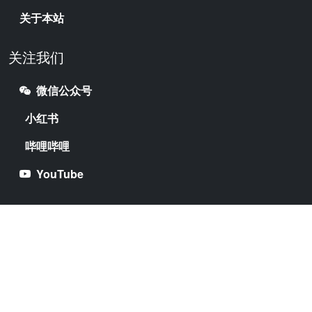
关于本站
关注我们
微信公众号
小红书
哔哩哔哩
YouTube