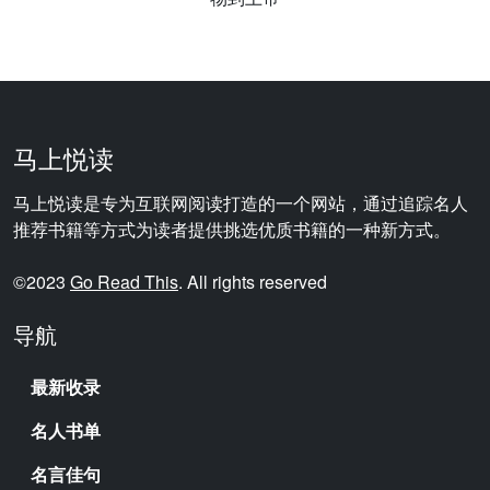
马上悦读
马上悦读是专为互联网阅读打造的一个网站，通过追踪名人
推荐书籍等方式为读者提供挑选优质书籍的一种新方式。
©2023
Go Read This
. All rights reserved
导航
最新收录
名人书单
名言佳句