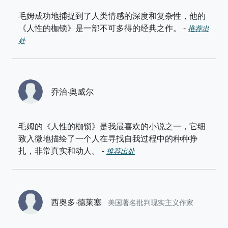
毛姆成功地捕捉到了人类情感的深度和复杂性，他的
《人性的枷锁》是一部不可多得的经典之作。
-
推荐出
处
乔治·奥威尔
毛姆的《人性的枷锁》是我最喜欢的小说之一，它细
致入微地描绘了一个人在寻找自我过程中的种种挣
扎，非常真实和动人。
-
推荐出处
西奥多·德莱塞
美国著名批判现实主义作家