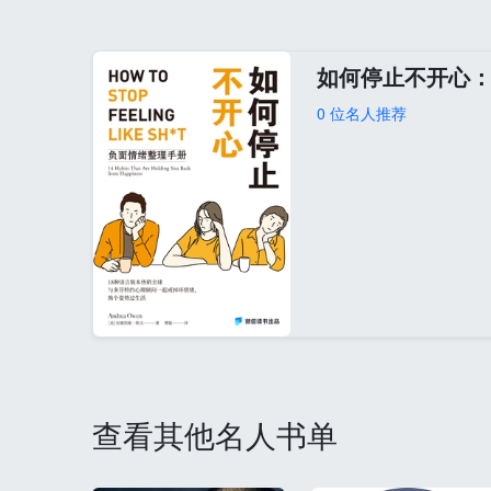
如何停止不开心
0 位名人推荐
查看其他名人书单