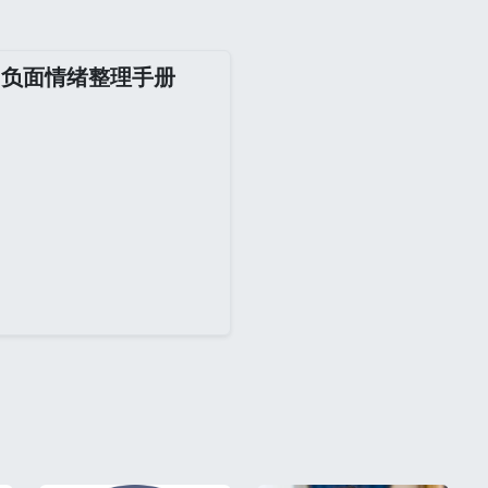
：负面情绪整理手册